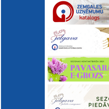
E-katalogs