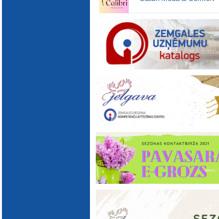
E-katalogs