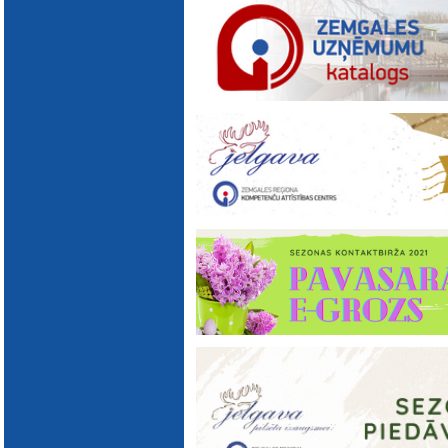
E-katalogs