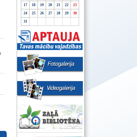
17
18
19
20
21
22
23
24
25
26
27
28
29
30
31
0