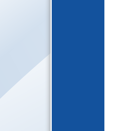
E-katalogs