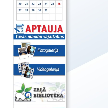
20
21
22
23
24
25
26
27
28
29
30
31