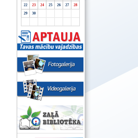
22
23
24
25
26
27
28
29
30