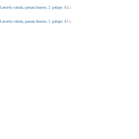
Latviešu valoda, pamata līmenis, 2. pakāpe: A2
»
Latviešu valoda, pamata līmenis, 1. pakāpe: A1
»