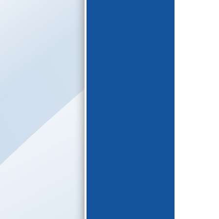
E-katalogs