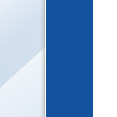
E-katalogs