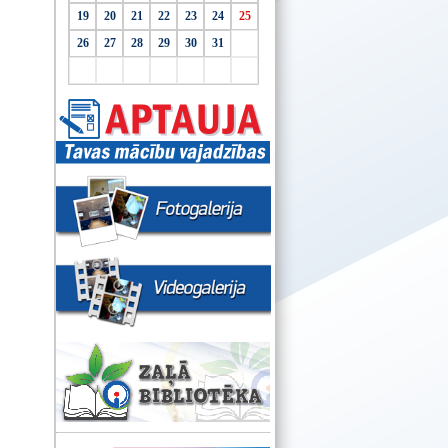
19
20
21
22
23
24
25
26
27
28
29
30
31