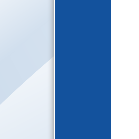
E-katalogs