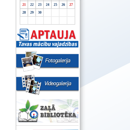
21
22
23
24
25
26
27
28
29
30