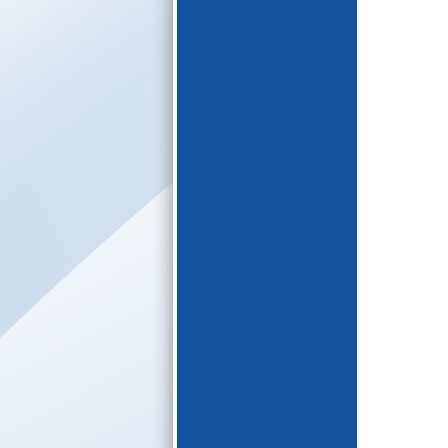
E-katalogs