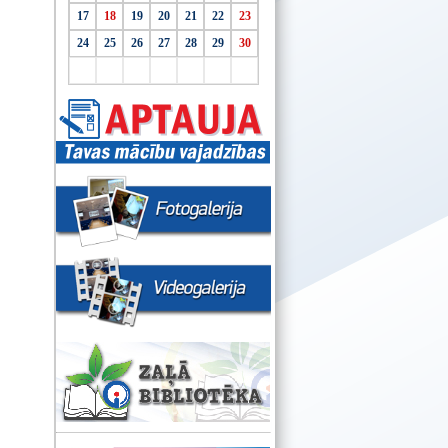
17
18
19
20
21
22
23
24
25
26
27
28
29
30