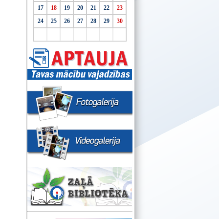
17
18
19
20
21
22
23
24
25
26
27
28
29
30