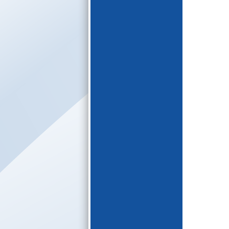
E-katalogs