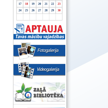
17
18
19
20
21
22
23
24
25
26
27
28
29
30