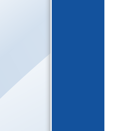
E-katalogs