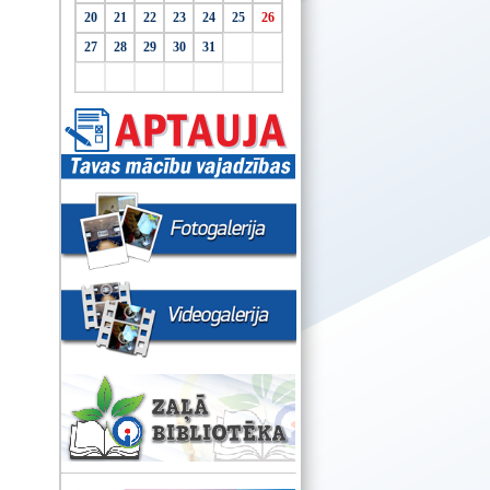
20
21
22
23
24
25
26
27
28
29
30
31