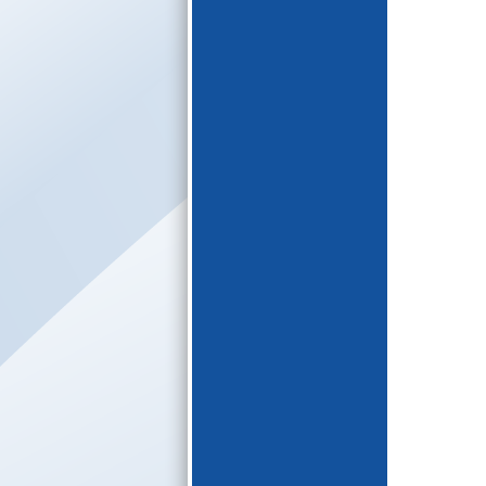
E-katalogs