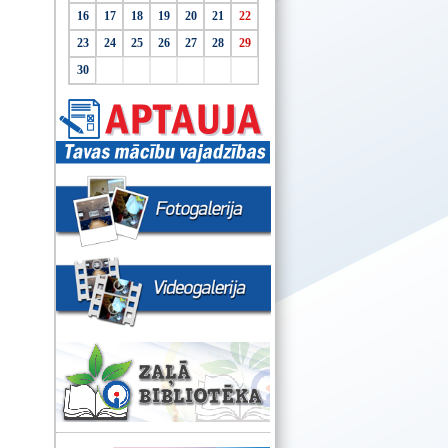
16
17
18
19
20
21
22
23
24
25
26
27
28
29
30