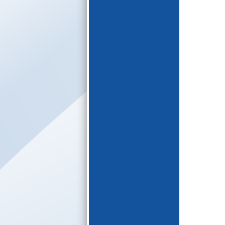
E-katalogs