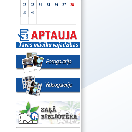
22
23
24
25
26
27
28
29
30