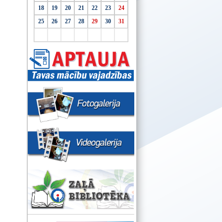
18
19
20
21
22
23
24
25
26
27
28
29
30
31