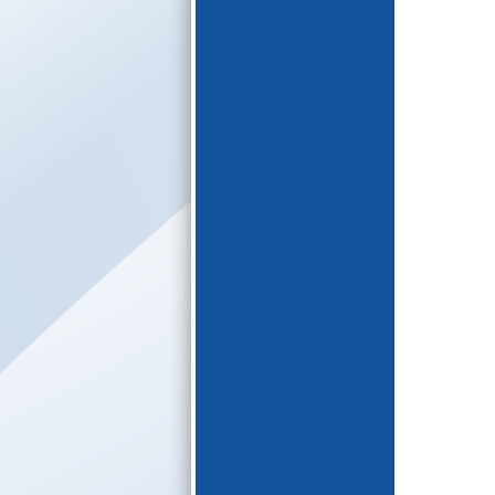
E-katalogs