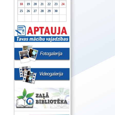
18
19
20
21
22
23
24
25
26
27
28
29
30