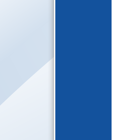
E-katalogs