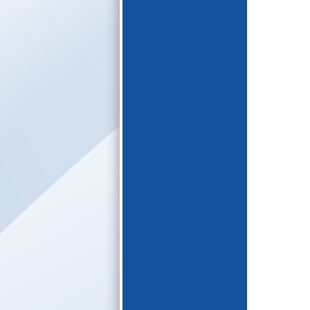
E-katalogs