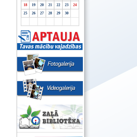
18
19
20
21
22
23
24
25
26
27
28
29
30