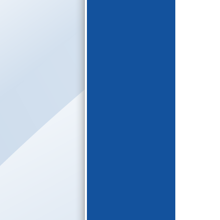
E-katalogs