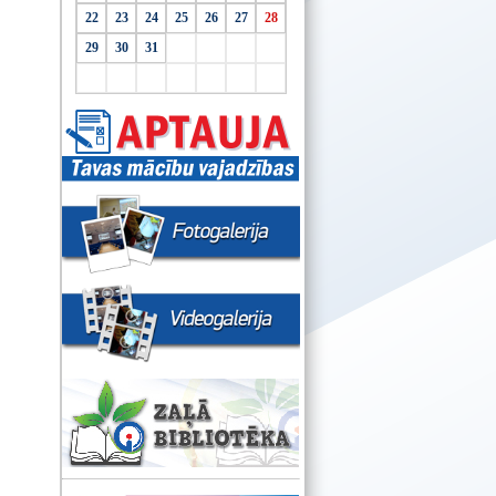
22
23
24
25
26
27
28
29
30
31