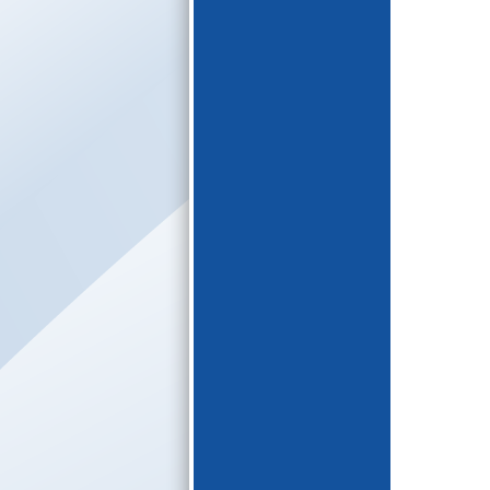
E-katalogs