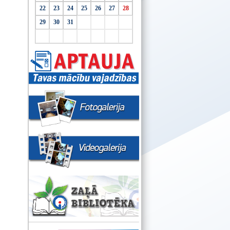
22
23
24
25
26
27
28
29
30
31