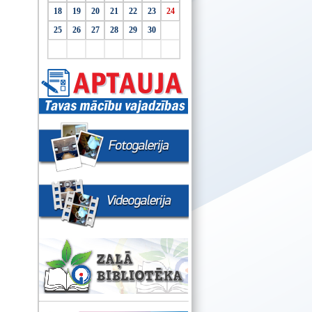
18
19
20
21
22
23
24
25
26
27
28
29
30