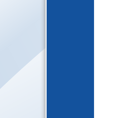
E-katalogs