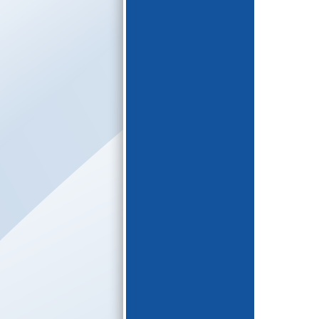
E-katalogs