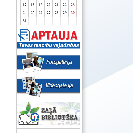
17
18
19
20
21
22
23
24
25
26
27
28
29
30
31