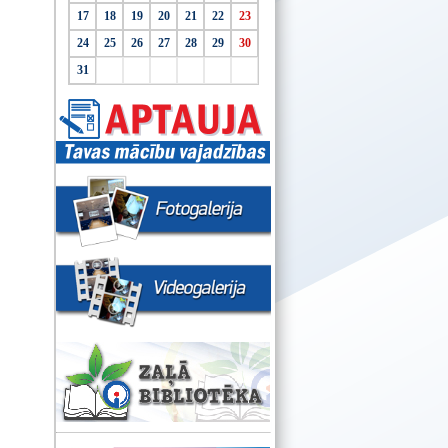
17
18
19
20
21
22
23
24
25
26
27
28
29
30
31