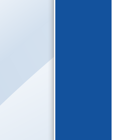
E-katalogs