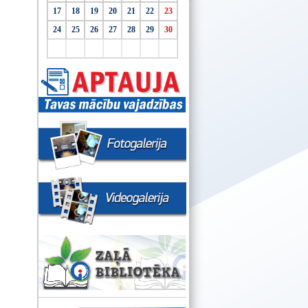
17
18
19
20
21
22
23
24
25
26
27
28
29
30