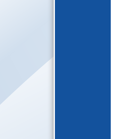
E-katalogs