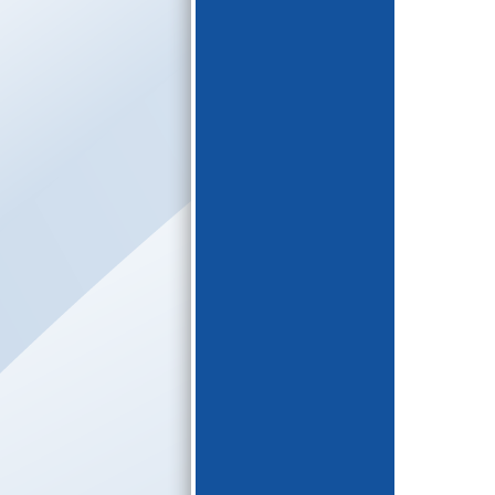
E-katalogs