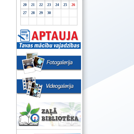
20
21
22
23
24
25
26
27
28
29
30