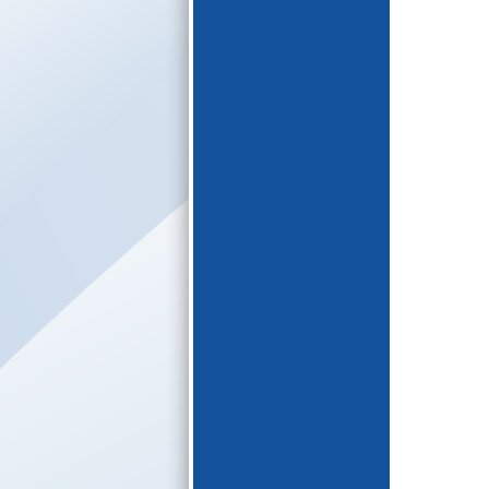
E-katalogs