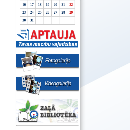
16
17
18
19
20
21
22
23
24
25
26
27
28
29
30
31