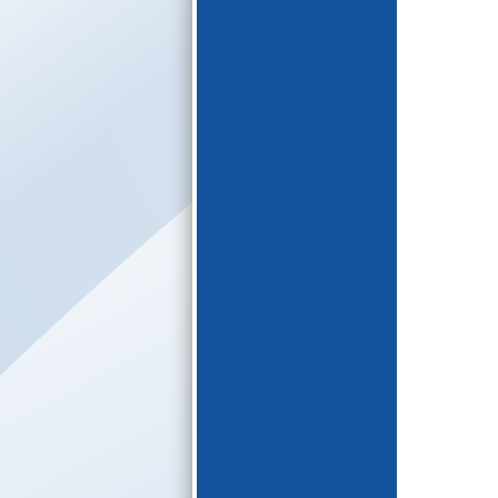
E-katalogs