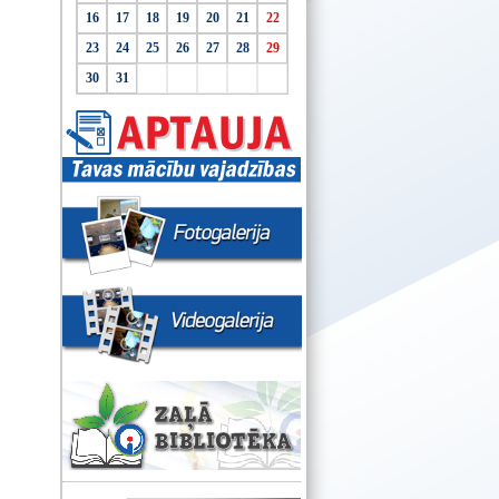
16
17
18
19
20
21
22
23
24
25
26
27
28
29
30
31