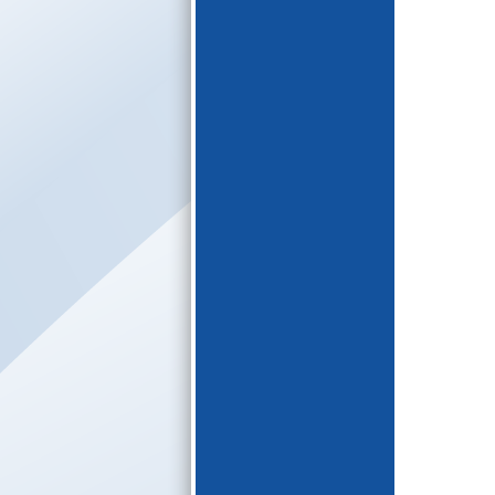
E-katalogs