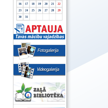
16
17
18
19
20
21
22
23
24
25
26
27
28
29
30
31