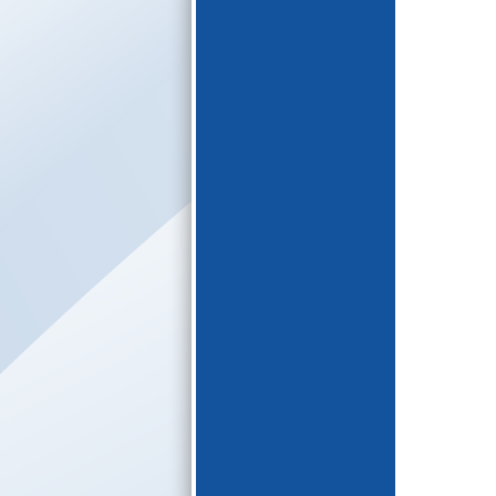
E-katalogs