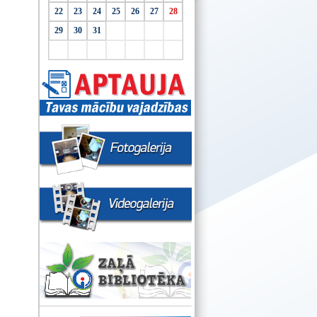
22
23
24
25
26
27
28
29
30
31