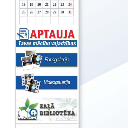
18
19
20
21
22
23
24
25
26
27
28
29
30
31