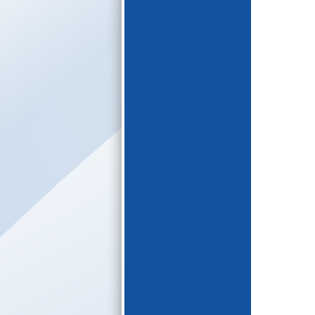
E-katalogs