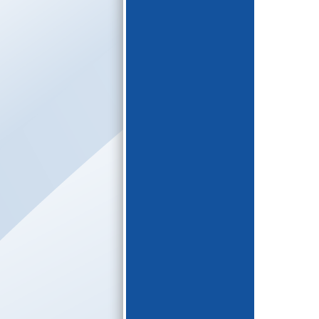
E-katalogs