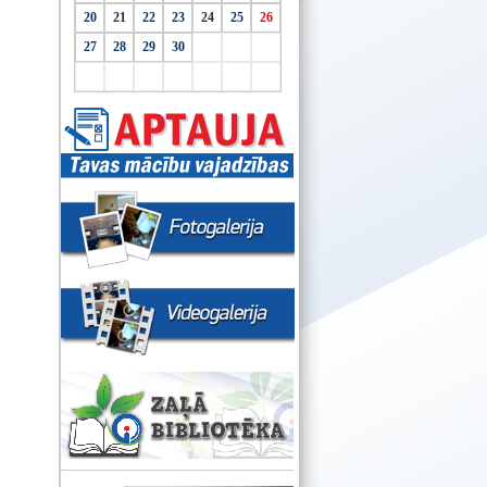
20
21
22
23
24
25
26
27
28
29
30