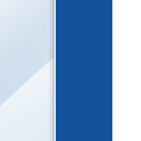
E-katalogs