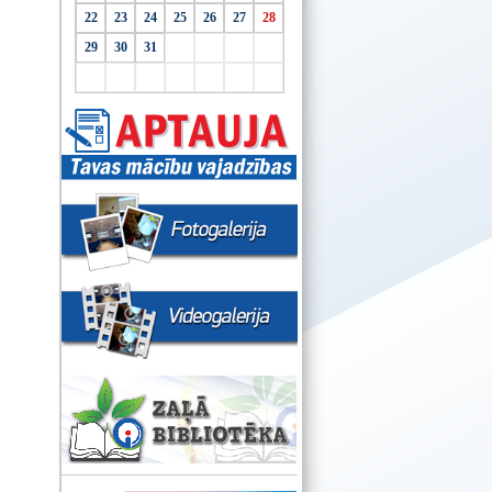
22
23
24
25
26
27
28
29
30
31