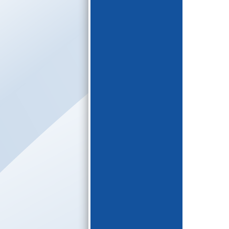
E-katalogs