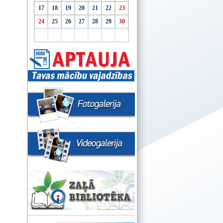
17
18
19
20
21
22
23
24
25
26
27
28
29
30