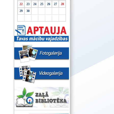
22
23
24
25
26
27
28
29
30