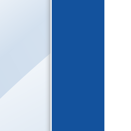
E-katalogs