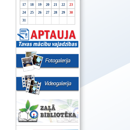
17
18
19
20
21
22
23
24
25
26
27
28
29
30
31