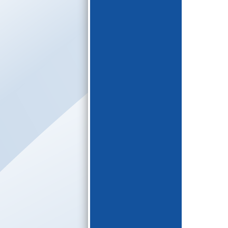
E-katalogs