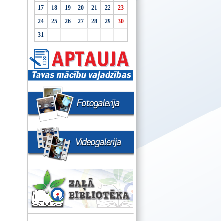
17
18
19
20
21
22
23
24
25
26
27
28
29
30
31