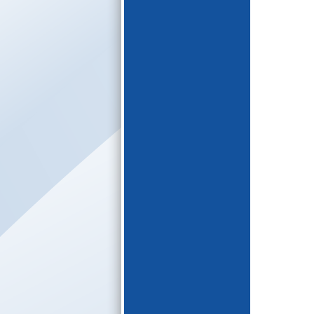
E-katalogs