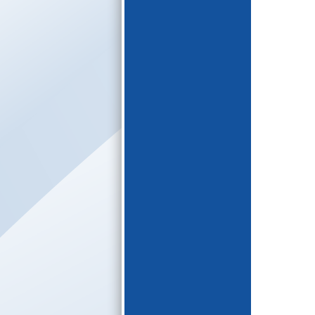
E-katalogs