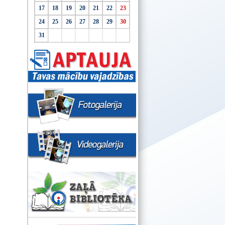
17
18
19
20
21
22
23
24
25
26
27
28
29
30
31