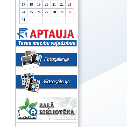
17
18
19
20
21
22
23
24
25
26
27
28
29
30
31