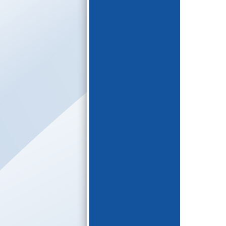
E-katalogs