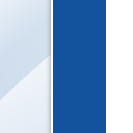
E-katalogs