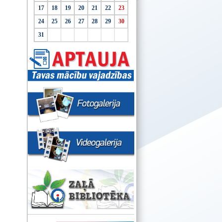
17
18
19
20
21
22
23
24
25
26
27
28
29
30
31