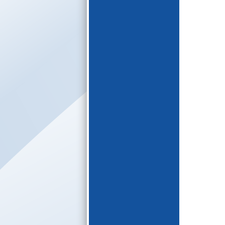
E-katalogs